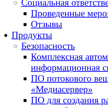
Социальная ответств
Проведенные меро
Отзывы
Продукты
Безопасность
Комплексная автом
информационная с
ПО потокового вещ
«Медиасервер»
ПО для создания р