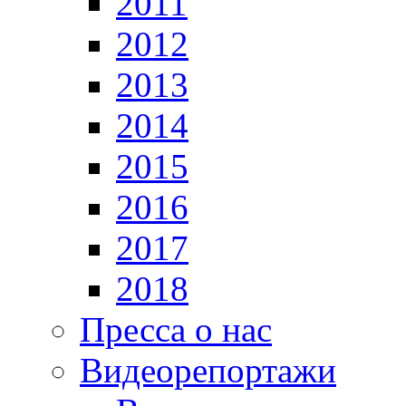
2011
2012
2013
2014
2015
2016
2017
2018
Пресса о нас
Видеорепортажи