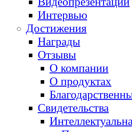
Видеопрезентации
Интервью
Достижения
Награды
Отзывы
О компании
О продуктах
Благодарственн
Свидетельства
Интеллектуальна