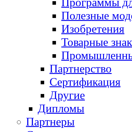
Программы д
Полезные мод
Изобретения
Товарные зна
Промышленны
Партнерство
Сертификация
Другие
Дипломы
Партнеры