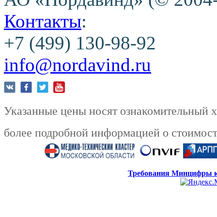
Контакты
:
+7 (499) 130-98-92
info@nordavind.ru
Указанные цены носят ознакомительный ха
более подробной информацией о стоимости
Требования Минцифры к