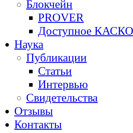
Блокчейн
PROVER
Доступное КАСК
Наука
Публикации
Статьи
Интервью
Свидетельства
Отзывы
Контакты