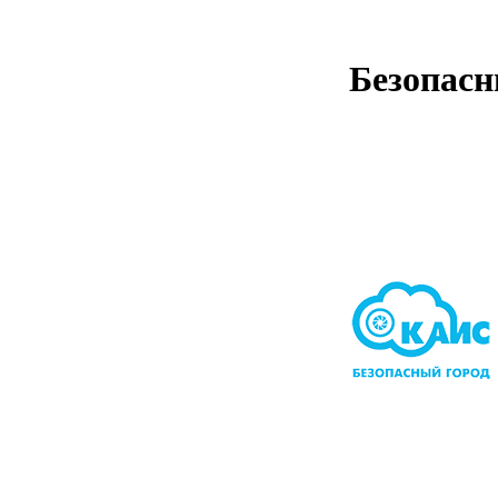
Безопасн