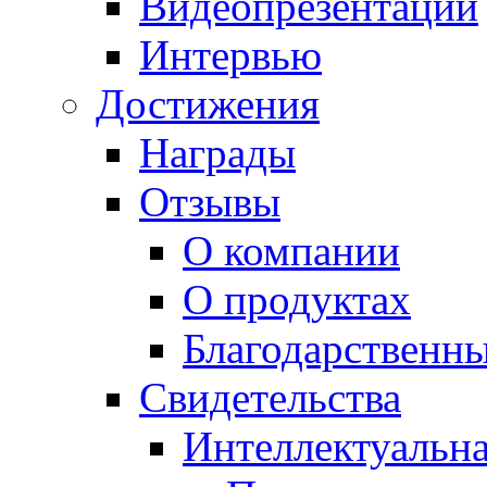
Видеопрезентации
Интервью
Достижения
Награды
Отзывы
О компании
О продуктах
Благодарственн
Свидетельства
Интеллектуальна