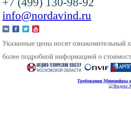
+7 (499) 130-98-92
info@nordavind.ru
Указанные цены носят ознакомительный ха
более подробной информацией о стоимости
Требования Минцифры к