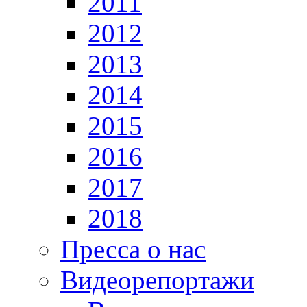
2011
2012
2013
2014
2015
2016
2017
2018
Пресса о нас
Видеорепортажи