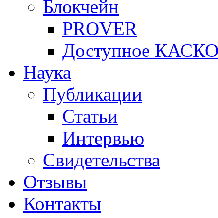
Блокчейн
PROVER
Доступное КАСК
Наука
Публикации
Статьи
Интервью
Свидетельства
Отзывы
Контакты