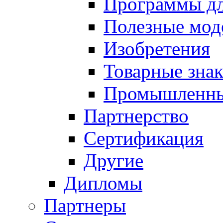
Программы д
Полезные мод
Изобретения
Товарные зна
Промышленны
Партнерство
Сертификация
Другие
Дипломы
Партнеры