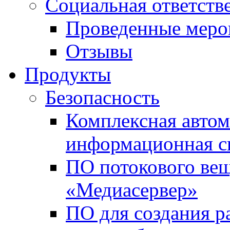
Социальная ответств
Проведенные меро
Отзывы
Продукты
Безопасность
Комплексная автом
информационная с
ПО потокового вещ
«Медиасервер»
ПО для создания р