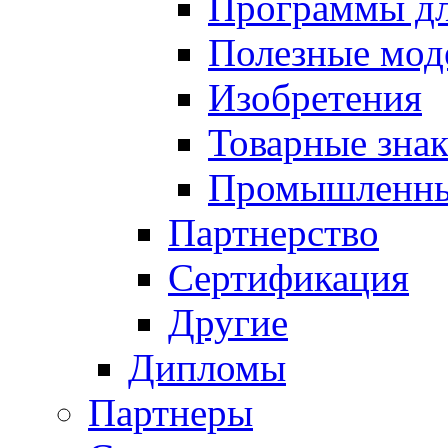
Программы д
Полезные мод
Изобретения
Товарные зна
Промышленны
Партнерство
Сертификация
Другие
Дипломы
Партнеры