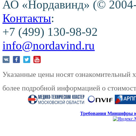
АО «Нордавинд» (© 2004
Контакты
:
+7 (499) 130-98-92
info@nordavind.ru
Указанные цены носят ознакомительный ха
более подробной информацией о стоимости
Требования Минцифры к