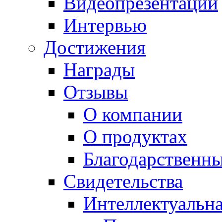
Видеопрезентации
Интервью
Достижения
Награды
Отзывы
О компании
О продуктах
Благодарственн
Свидетельства
Интеллектуальна