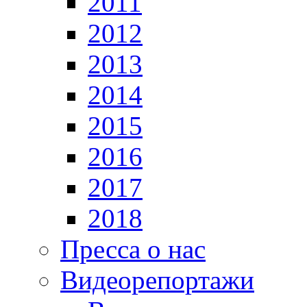
2011
2012
2013
2014
2015
2016
2017
2018
Пресса о нас
Видеорепортажи