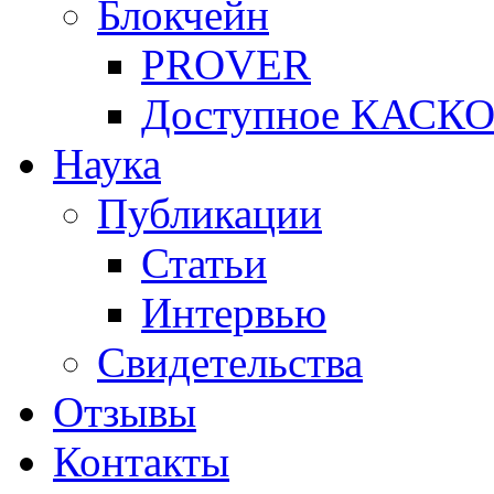
Блокчейн
PROVER
Доступное КАСК
Наука
Публикации
Статьи
Интервью
Свидетельства
Отзывы
Контакты