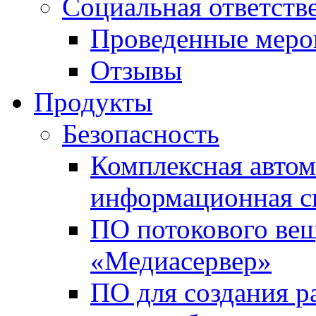
Социальная ответств
Проведенные меро
Отзывы
Продукты
Безопасность
Комплексная автом
информационная с
ПО потокового вещ
«Медиасервер»
ПО для создания р