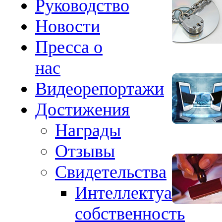
Руководство
Новости
Пресса о
нас
Видеорепортажи
Достижения
Награды
Отзывы
Свидетельства
Интеллектуальная
собственность