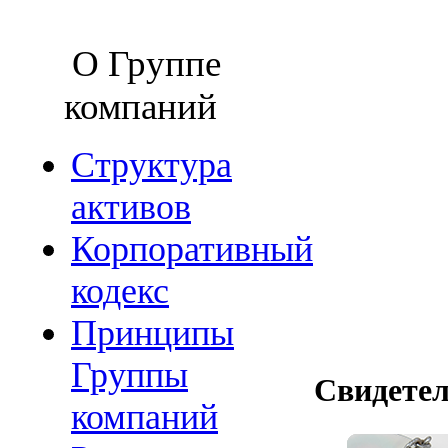
О Группе
компаний
Структура
активов
Корпоративный
кодекс
Принципы
Группы
Свидетел
компаний