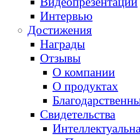
Видеопрезентации
Интервью
Достижения
Награды
Отзывы
О компании
О продуктах
Благодарственн
Свидетельства
Интеллектуальна