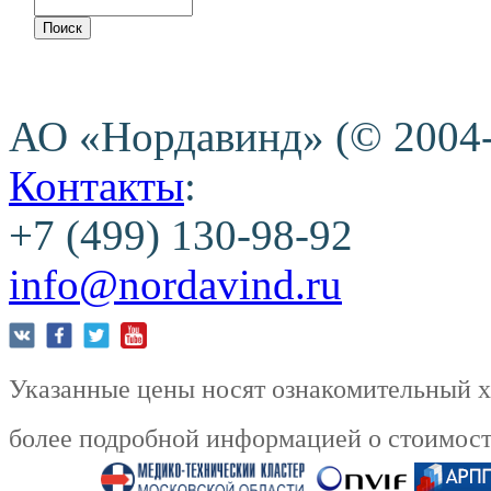
АО «Нордавинд» (© 2004
Контакты
:
+7 (499) 130-98-92
info@nordavind.ru
Указанные цены носят ознакомительный ха
более подробной информацией о стоимости