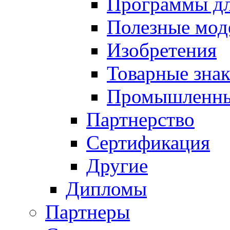
Программы д
Полезные мод
Изобретения
Товарные зна
Промышленны
Партнерство
Сертификация
Другие
Дипломы
Партнеры