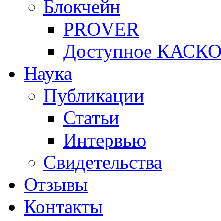
Блокчейн
PROVER
Доступное КАСК
Наука
Публикации
Статьи
Интервью
Свидетельства
Отзывы
Контакты