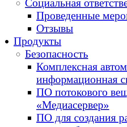
Социальная ответств
Проведенные меро
Отзывы
Продукты
Безопасность
Комплексная автом
информационная с
ПО потокового вещ
«Медиасервер»
ПО для создания р