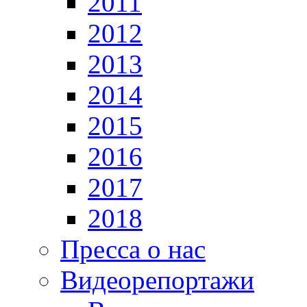
2011
2012
2013
2014
2015
2016
2017
2018
Пресса о нас
Видеорепортажи