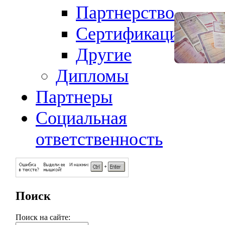
Партнерство
Сертификация
Другие
Дипломы
Партнеры
Социальная
ответственность
Поиск
Поиск на сайте: