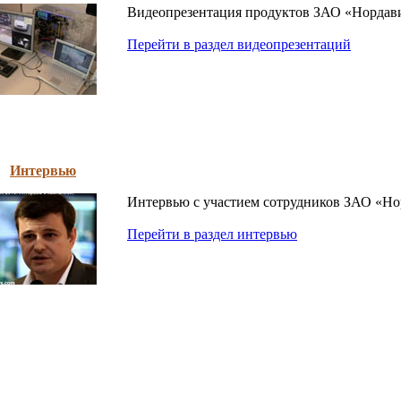
Видеопрезентация продуктов ЗАО «Нордав
Перейти в раздел видеопрезентаций
Интервью
Интервью с участием сотрудников ЗАО «Но
Перейти в раздел интервью