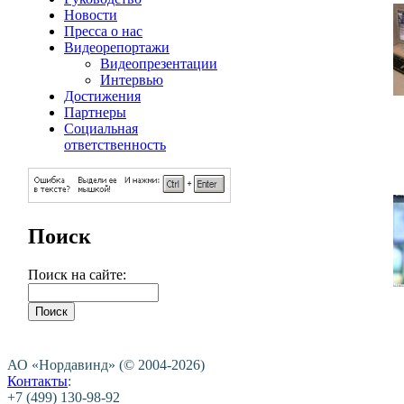
Новости
Пресса о нас
Видеорепортажи
Видеопрезентации
Интервью
Достижения
Партнеры
Социальная
ответственность
Поиск
Поиск на сайте:
АО «Нордавинд» (© 2004-2026)
Контакты
:
+7 (499) 130-98-92