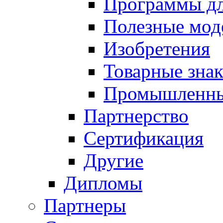
Программы д
Полезные мод
Изобретения
Товарные зна
Промышленны
Партнерство
Сертификация
Другие
Дипломы
Партнеры