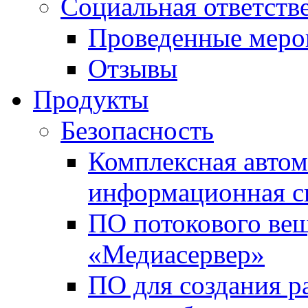
Социальная ответств
Проведенные меро
Отзывы
Продукты
Безопасность
Комплексная автом
информационная с
ПО потокового вещ
«Медиасервер»
ПО для создания р