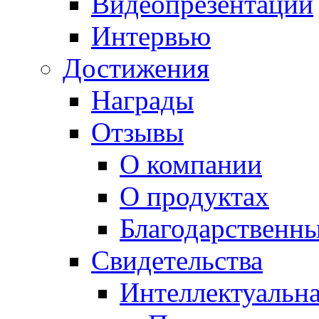
Видеопрезентации
Интервью
Достижения
Награды
Отзывы
О компании
О продуктах
Благодарственн
Свидетельства
Интеллектуальна