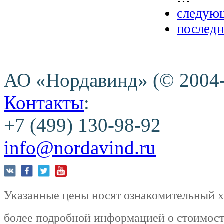
следующ
последн
АО «Нордавинд» (© 2004
Контакты
:
+7 (499) 130-98-92
info@nordavind.ru
Указанные цены носят ознакомительный ха
более подробной информацией о стоимости