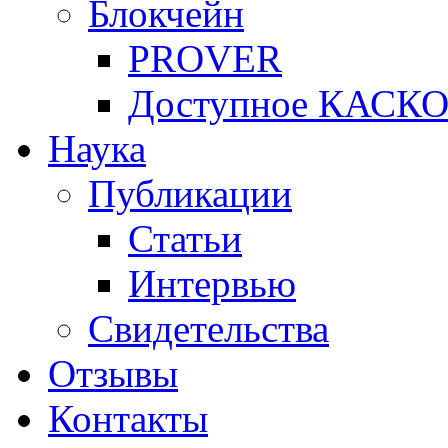
Блокчейн
PROVER
Доступное КАСК
Наука
Публикации
Статьи
Интервью
Свидетельства
Отзывы
Контакты