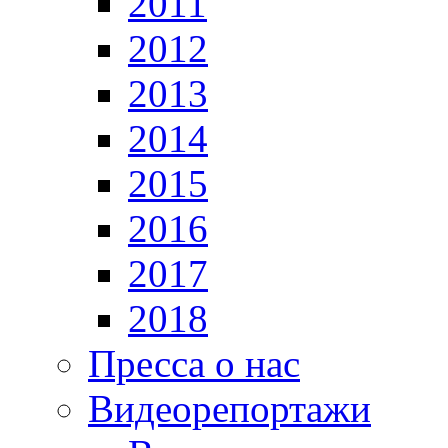
2011
2012
2013
2014
2015
2016
2017
2018
Пресса о нас
Видеорепортажи