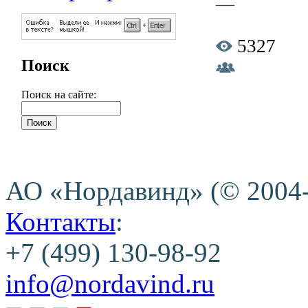
—
5327
Поиск
Поиск на сайте:
АО «Нордавинд» (© 2004
Контакты
:
+7 (499) 130-98-92
info@nordavind.ru