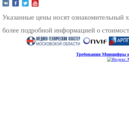
Указанные цены носят ознакомительный ха
более подробной информацией о стоимости
Требования Минцифры к