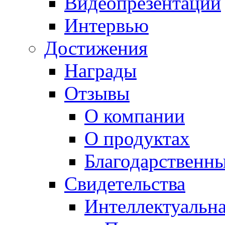
Видеопрезентации
Интервью
Достижения
Награды
Отзывы
О компании
О продуктах
Благодарственн
Свидетельства
Интеллектуальна