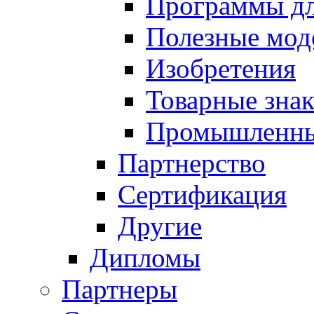
Программы д
Полезные мод
Изобретения
Товарные зна
Промышленны
Партнерство
Сертификация
Другие
Дипломы
Партнеры