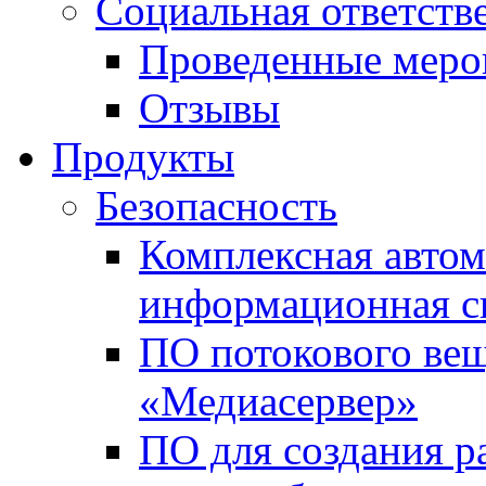
Социальная ответств
Проведенные меро
Отзывы
Продукты
Безопасность
Комплексная автом
информационная с
ПО потокового вещ
«Медиасервер»
ПО для создания р