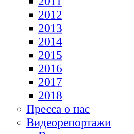
2011
2012
2013
2014
2015
2016
2017
2018
Пресса о нас
Видеорепортажи