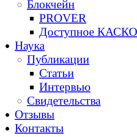
Блокчейн
PROVER
Доступное КАСК
Наука
Публикации
Статьи
Интервью
Свидетельства
Отзывы
Контакты