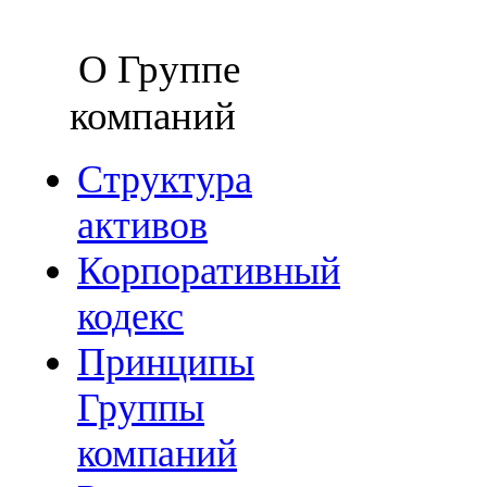
О Группе
компаний
Структура
активов
Корпоративный
кодекс
Принципы
Группы
компаний