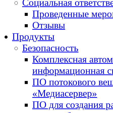
Социальная ответств
Проведенные меро
Отзывы
Продукты
Безопасность
Комплексная автом
информационная с
ПО потокового вещ
«Медиасервер»
ПО для создания р