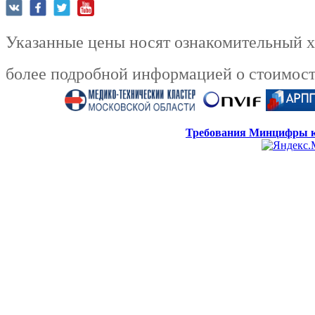
Указанные цены носят ознакомительный ха
более подробной информацией о стоимости
Требования Минцифры к