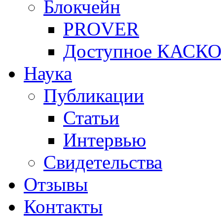
Блокчейн
PROVER
Доступное КАСК
Наука
Публикации
Статьи
Интервью
Свидетельства
Отзывы
Контакты