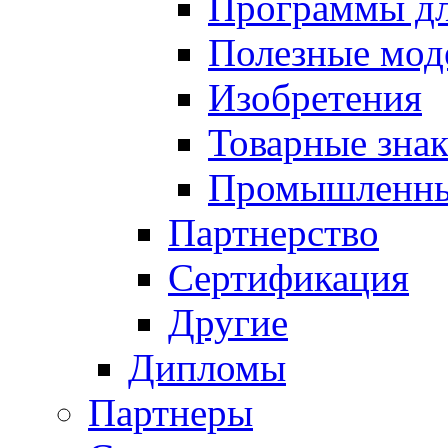
Программы д
Полезные мод
Изобретения
Товарные зна
Промышленны
Партнерство
Сертификация
Другие
Дипломы
Партнеры