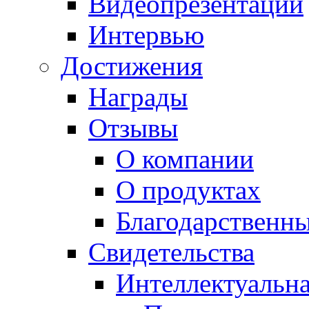
Видеопрезентации
Интервью
Достижения
Награды
Отзывы
О компании
О продуктах
Благодарственн
Свидетельства
Интеллектуальна