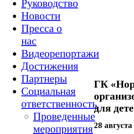
Руководство
Новости
Пресса о
нас
Видеорепортажи
Достижения
Партнеры
ГК «Нор
Социальная
организ
ответственность
для дет
Проведенные
28 августа
мероприятия