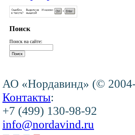
Поиск
Поиск на сайте:
АО «Нордавинд» (© 2004
Контакты
:
+7 (499) 130-98-92
info@nordavind.ru