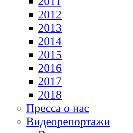
2011
2012
2013
2014
2015
2016
2017
2018
Пресса о нас
Видеорепортажи