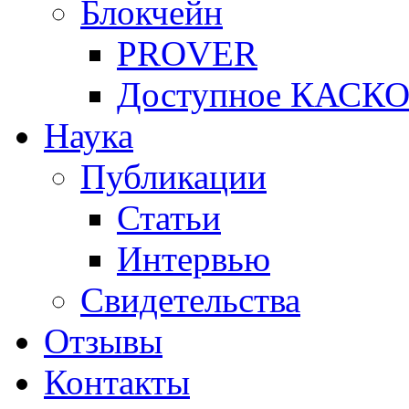
Блокчейн
PROVER
Доступное КАСК
Наука
Публикации
Статьи
Интервью
Свидетельства
Отзывы
Контакты