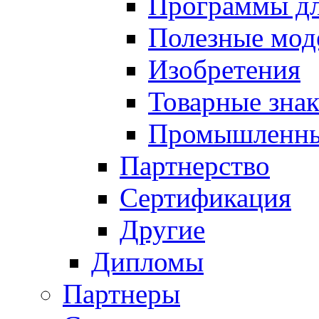
Программы д
Полезные мод
Изобретения
Товарные зна
Промышленны
Партнерство
Сертификация
Другие
Дипломы
Партнеры