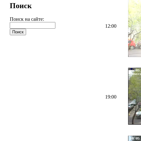
Поиск
Поиск на сайте:
12:00
19:00