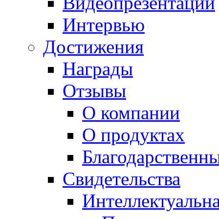
Видеопрезентации
Интервью
Достижения
Награды
Отзывы
О компании
О продуктах
Благодарственн
Свидетельства
Интеллектуальна