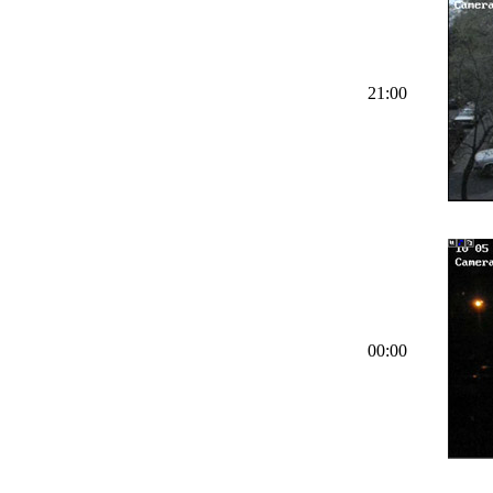
21:00
00:00