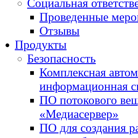
Социальная ответств
Проведенные меро
Отзывы
Продукты
Безопасность
Комплексная автом
информационная с
ПО потокового вещ
«Медиасервер»
ПО для создания р