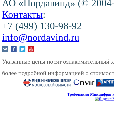
АО «Нордавинд» (© 2004
Контакты
:
+7 (499) 130-98-92
info@nordavind.ru
Указанные цены носят ознакомительный ха
более подробной информацией о стоимости
Требования Минцифры к