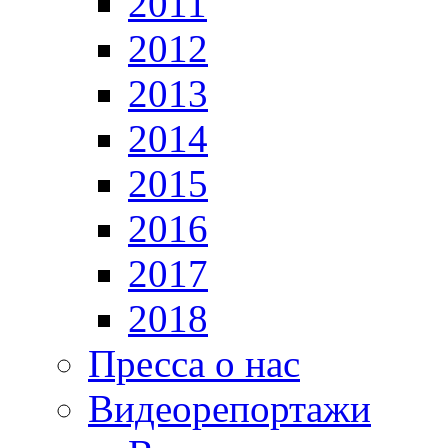
2011
2012
2013
2014
2015
2016
2017
2018
Пресса о нас
Видеорепортажи