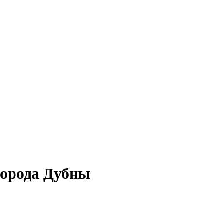
города Дубны