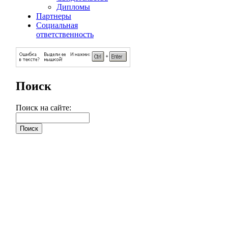
Дипломы
Партнеры
Социальная
ответственность
Поиск
Поиск на сайте: