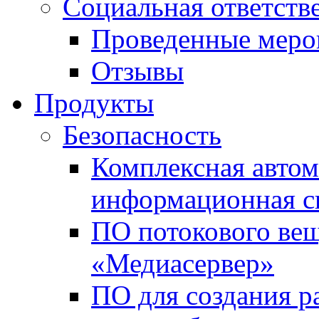
Социальная ответств
Проведенные меро
Отзывы
Продукты
Безопасность
Комплексная автом
информационная с
ПО потокового вещ
«Медиасервер»
ПО для создания р