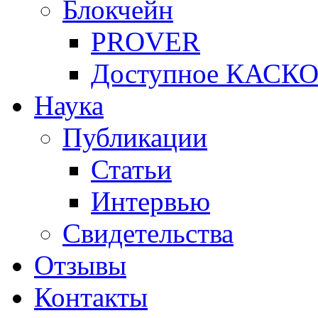
Блокчейн
PROVER
Доступное КАСК
Наука
Публикации
Статьи
Интервью
Свидетельства
Отзывы
Контакты