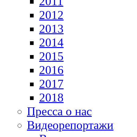
2011
2012
2013
2014
2015
2016
2017
2018
Пресса о нас
Видеорепортажи