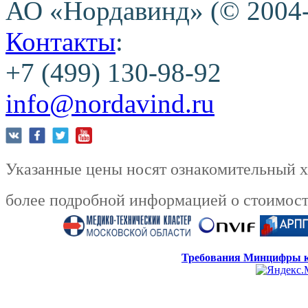
АО «Нордавинд» (© 2004
Контакты
:
+7 (499) 130-98-92
info@nordavind.ru
Указанные цены носят ознакомительный ха
более подробной информацией о стоимости
Требования Минцифры к