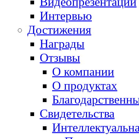
Видеопрезентации
Интервью
Достижения
Награды
Отзывы
О компании
О продуктах
Благодарственн
Свидетельства
Интеллектуальна