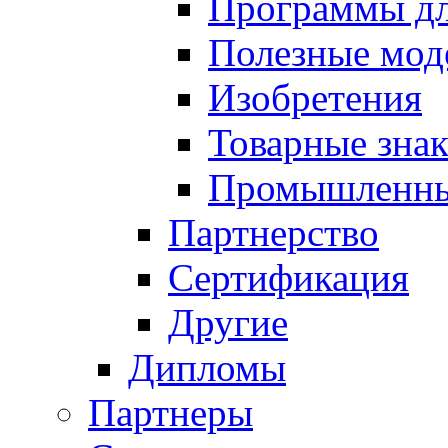
Программы д
Полезные мод
Изобретения
Товарные зна
Промышленны
Партнерство
Сертификация
Другие
Дипломы
Партнеры