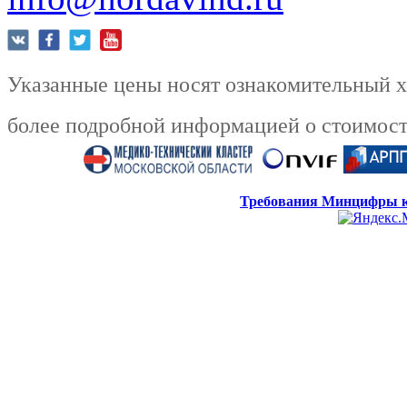
Указанные цены носят ознакомительный ха
более подробной информацией о стоимости
Требования Минцифры к