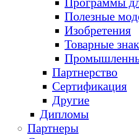
Программы д
Полезные мод
Изобретения
Товарные зна
Промышленны
Партнерство
Сертификация
Другие
Дипломы
Партнеры