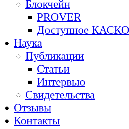
Блокчейн
PROVER
Доступное КАСК
Наука
Публикации
Статьи
Интервью
Свидетельства
Отзывы
Контакты