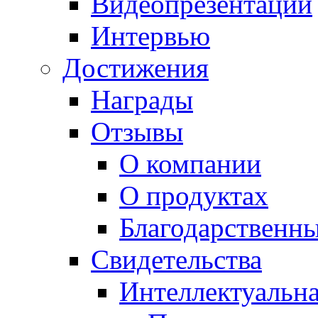
Видеопрезентации
Интервью
Достижения
Награды
Отзывы
О компании
О продуктах
Благодарственн
Свидетельства
Интеллектуальна