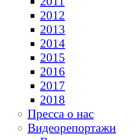
2011
2012
2013
2014
2015
2016
2017
2018
Пресса о нас
Видеорепортажи