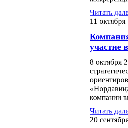
Читать дал
11 октября 
Компания
участие 
8 октября 2
стратегиче
ориентиров
«Нордавинд
компании в
Читать дал
20 сентября