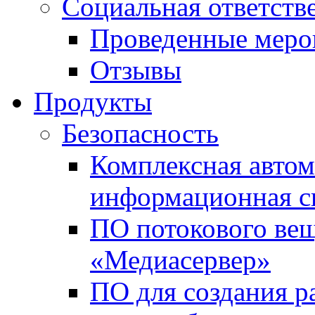
Социальная ответств
Проведенные меро
Отзывы
Продукты
Безопасность
Комплексная автом
информационная с
ПО потокового вещ
«Медиасервер»
ПО для создания р