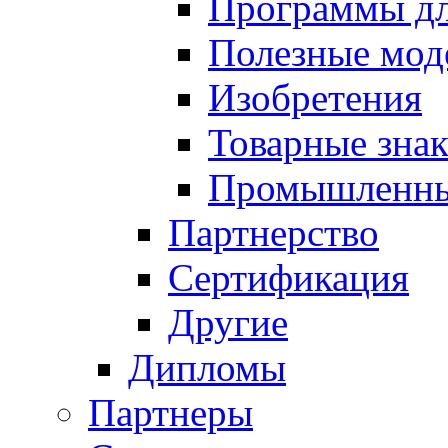
Программы д
Полезные мод
Изобретения
Товарные зна
Промышленны
Партнерство
Сертификация
Другие
Дипломы
Партнеры