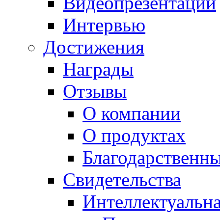
Видеопрезентации
Интервью
Достижения
Награды
Отзывы
О компании
О продуктах
Благодарственн
Свидетельства
Интеллектуальна