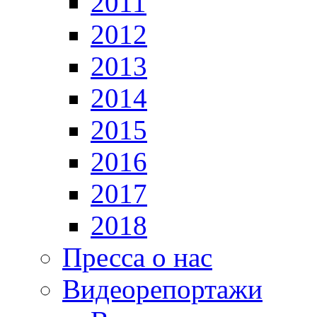
2011
2012
2013
2014
2015
2016
2017
2018
Пресса о нас
Видеорепортажи