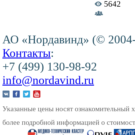
5642
АО «Нордавинд» (© 2004
Контакты
:
+7 (499) 130-98-92
info@nordavind.ru
Указанные цены носят ознакомительный ха
более подробной информацией о стоимости