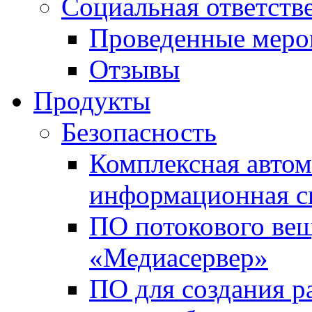
Социальная ответств
Проведенные меро
Отзывы
Продукты
Безопасность
Комплексная автом
информационная с
ПО потокового вещ
«Медиасервер»
ПО для создания р