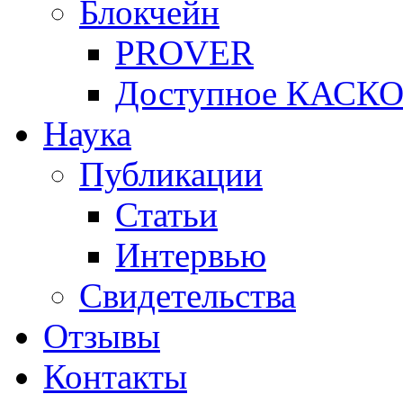
Блокчейн
PROVER
Доступное КАСК
Наука
Публикации
Статьи
Интервью
Свидетельства
Отзывы
Контакты