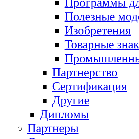
Программы д
Полезные мод
Изобретения
Товарные зна
Промышленны
Партнерство
Сертификация
Другие
Дипломы
Партнеры