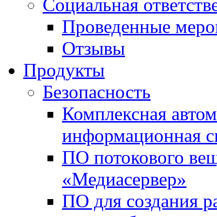
Социальная ответств
Проведенные меро
Отзывы
Продукты
Безопасность
Комплексная автом
информационная с
ПО потокового вещ
«Медиасервер»
ПО для создания р