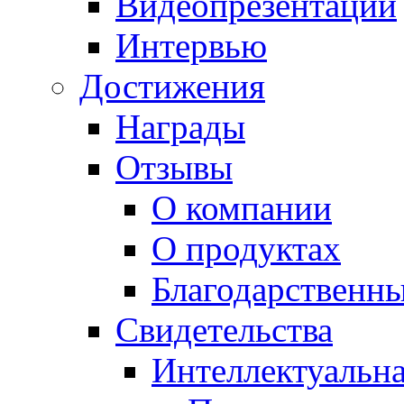
Видеопрезентации
Интервью
Достижения
Награды
Отзывы
О компании
О продуктах
Благодарственн
Свидетельства
Интеллектуальна