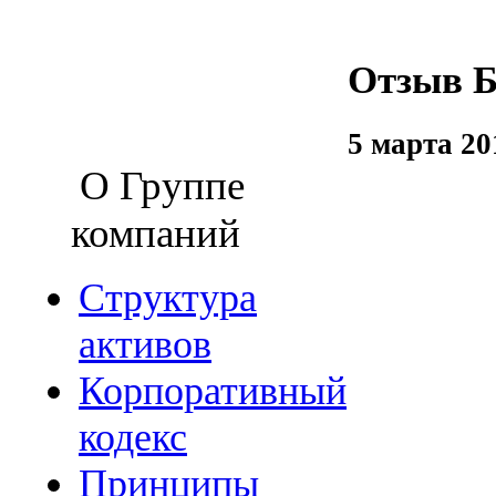
Отзыв Б
5 марта 20
О Группе
компаний
Структура
активов
Корпоративный
кодекс
Принципы