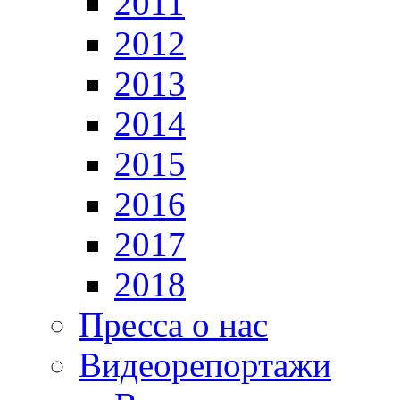
2011
2012
2013
2014
2015
2016
2017
2018
Пресса о нас
Видеорепортажи