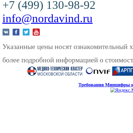
+7 (499) 130-98-92
info@nordavind.ru
Указанные цены носят ознакомительный ха
более подробной информацией о стоимости
Требования Минцифры к