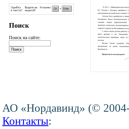
Поиск
Поиск на сайте:
АО «Нордавинд» (© 2004
Контакты
: