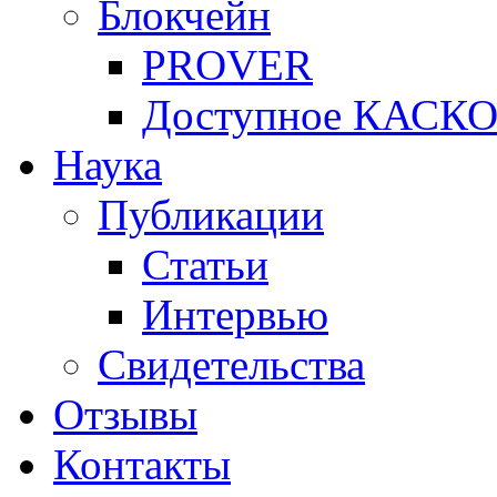
Блокчейн
PROVER
Доступное КАСК
Наука
Публикации
Статьи
Интервью
Свидетельства
Отзывы
Контакты