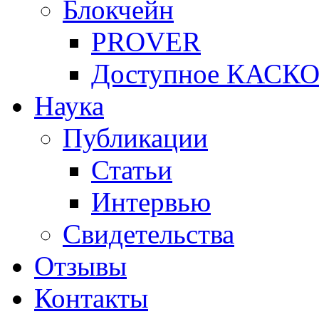
Блокчейн
PROVER
Доступное КАСК
Наука
Публикации
Статьи
Интервью
Свидетельства
Отзывы
Контакты