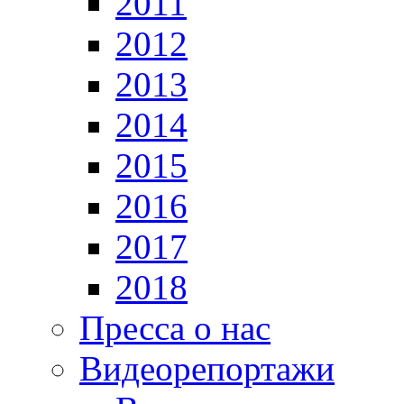
2011
2012
2013
2014
2015
2016
2017
2018
Пресса о нас
Видеорепортажи