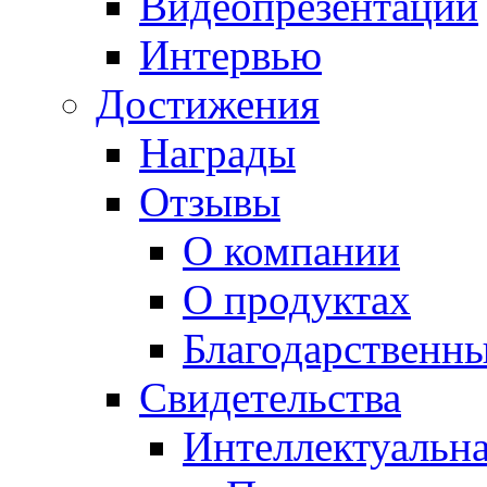
Видеопрезентации
Интервью
Достижения
Награды
Отзывы
О компании
О продуктах
Благодарственн
Свидетельства
Интеллектуальна