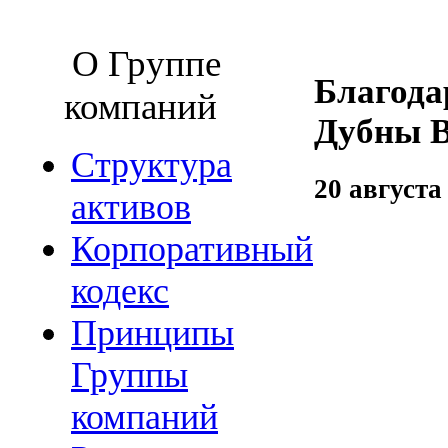
О Группе
Благода
компаний
Дубны В
Структура
20 августа
активов
Корпоративный
кодекс
Принципы
Группы
компаний