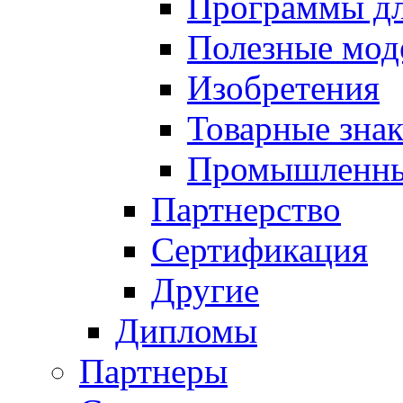
Программы д
Полезные мод
Изобретения
Товарные зна
Промышленны
Партнерство
Сертификация
Другие
Дипломы
Партнеры