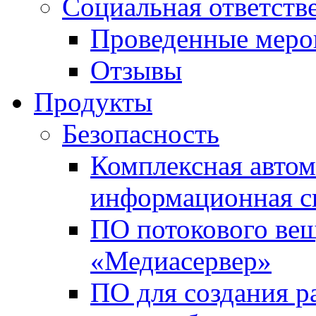
Социальная ответств
Проведенные меро
Отзывы
Продукты
Безопасность
Комплексная автом
информационная с
ПО потокового вещ
«Медиасервер»
ПО для создания р