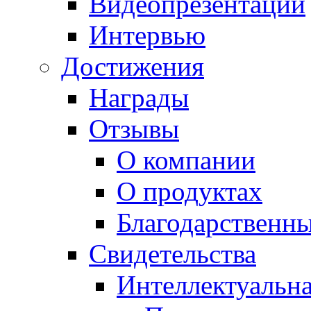
Видеопрезентации
Интервью
Достижения
Награды
Отзывы
О компании
О продуктах
Благодарственн
Свидетельства
Интеллектуальна