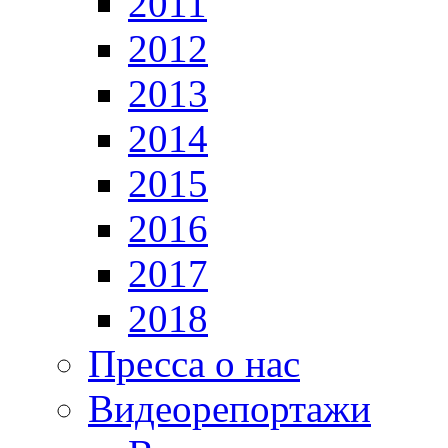
2011
2012
2013
2014
2015
2016
2017
2018
Пресса о нас
Видеорепортажи