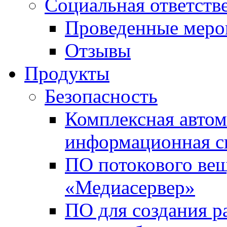
Социальная ответств
Проведенные меро
Отзывы
Продукты
Безопасность
Комплексная автом
информационная с
ПО потокового вещ
«Медиасервер»
ПО для создания р