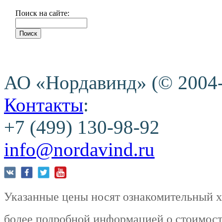
Поиск на сайте:
АО «Нордавинд» (© 2004
Контакты
:
+7 (499) 130-98-92
info@nordavind.ru
Указанные цены носят ознакомительный ха
более подробной информацией о стоимости