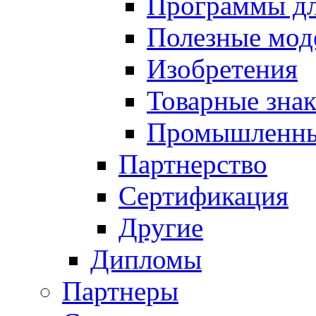
Программы д
Полезные мод
Изобретения
Товарные зна
Промышленны
Партнерство
Сертификация
Другие
Дипломы
Партнеры