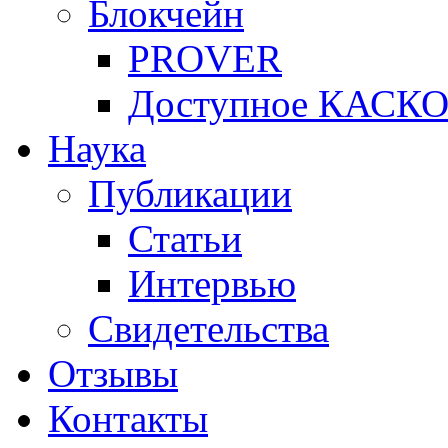
Блокчейн
PROVER
Доступное КАСК
Наука
Публикации
Статьи
Интервью
Свидетельства
Отзывы
Контакты