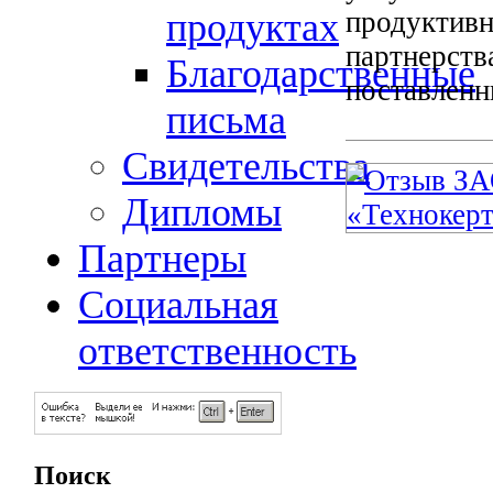
продуктивн
продуктах
партнерств
Благодарственные
поставленн
письма
Свидетельства
Дипломы
Партнеры
Социальная
ответственность
Поиск