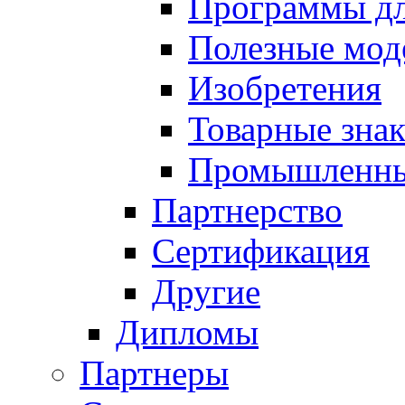
Программы д
Полезные мод
Изобретения
Товарные зна
Промышленны
Партнерство
Сертификация
Другие
Дипломы
Партнеры