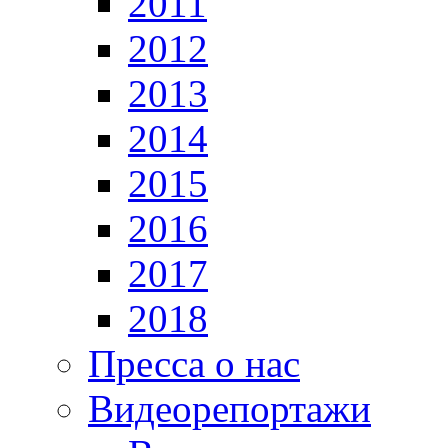
2011
2012
2013
2014
2015
2016
2017
2018
Пресса о нас
Видеорепортажи