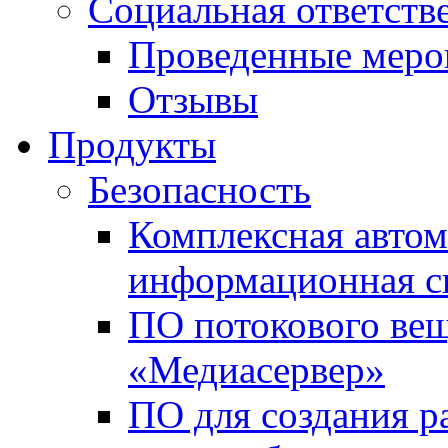
Социальная ответств
Проведенные меро
Отзывы
Продукты
Безопасность
Комплексная автом
информационная с
ПО потокового вещ
«Медиасервер»
ПО для создания р