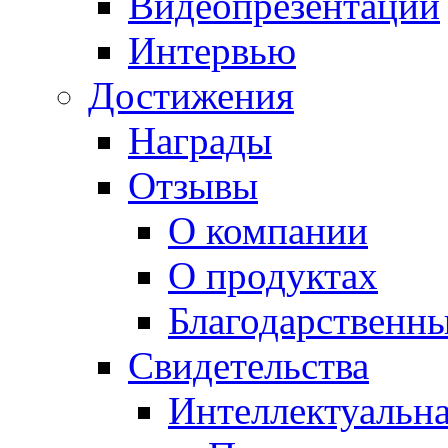
Видеопрезентации
Интервью
Достижения
Награды
Отзывы
О компании
О продуктах
Благодарственн
Свидетельства
Интеллектуальна