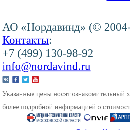
АО «Нордавинд» (© 2004
Контакты
:
+7 (499) 130-98-92
info@nordavind.ru
Указанные цены носят ознакомительный ха
более подробной информацией о стоимости