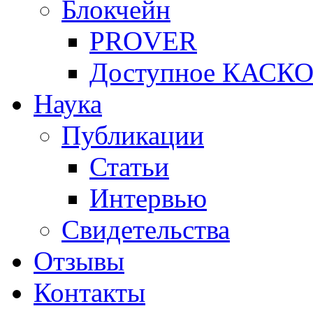
Блокчейн
PROVER
Доступное КАСК
Наука
Публикации
Статьи
Интервью
Свидетельства
Отзывы
Контакты