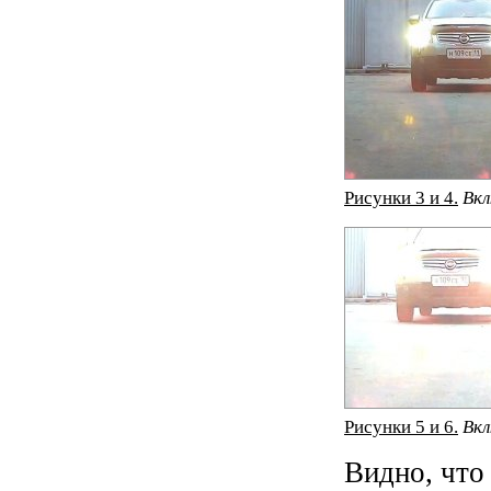
Рисунки 3 и 4.
Вкл
Рисунки 5 и 6.
Вкл
Видно, что