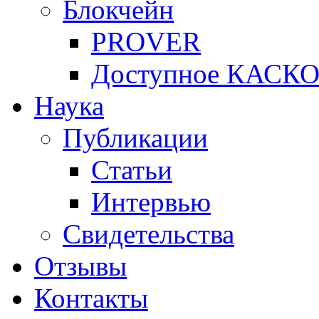
Блокчейн
PROVER
Доступное КАСК
Наука
Публикации
Статьи
Интервью
Свидетельства
Отзывы
Контакты