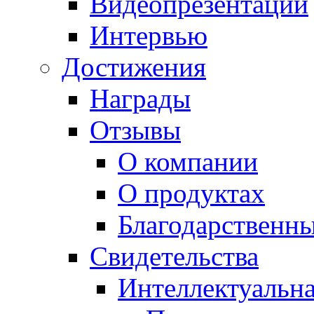
Видеопрезентации
Интервью
Достижения
Награды
Отзывы
О компании
О продуктах
Благодарственн
Свидетельства
Интеллектуальна