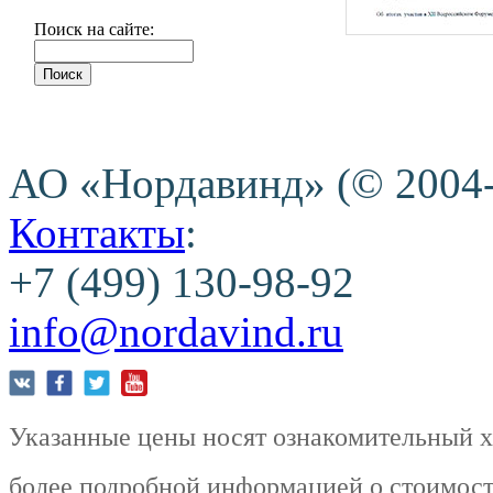
Поиск на сайте:
АО «Нордавинд» (© 2004
Контакты
:
+7 (499) 130-98-92
info@nordavind.ru
Указанные цены носят ознакомительный ха
более подробной информацией о стоимости