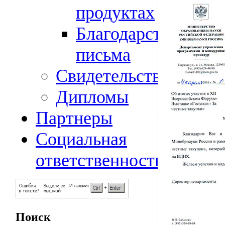
продуктах
Благодарственные
письма
Свидетельства
Дипломы
Партнеры
Социальная
ответственность
Поиск