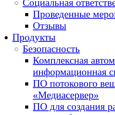
Социальная ответств
Проведенные меро
Отзывы
Продукты
Безопасность
Комплексная автом
информационная с
ПО потокового вещ
«Медиасервер»
ПО для создания р