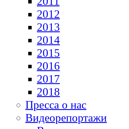
2011
2012
2013
2014
2015
2016
2017
2018
Пресса о нас
Видеорепортажи