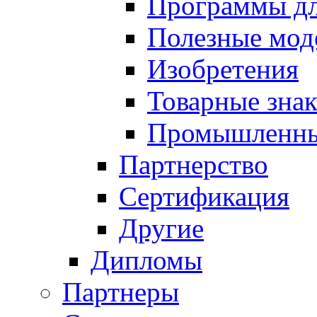
Программы д
Полезные мод
Изобретения
Товарные зна
Промышленны
Партнерство
Сертификация
Другие
Дипломы
Партнеры