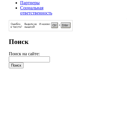
Партнеры
Социальная
ответственность
Поиск
Поиск на сайте: